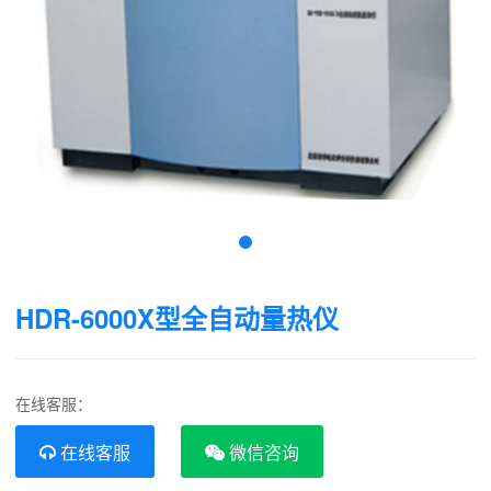
HDR-6000X型全自动量热仪
在线客服：
在线客服
微信咨询