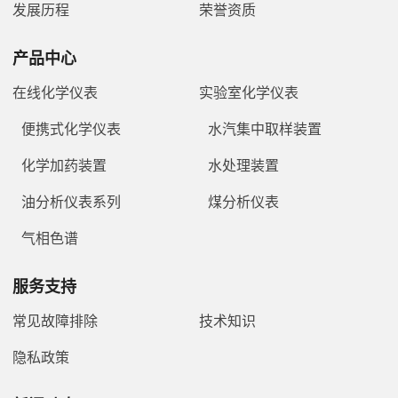
发展历程
荣誉资质
产品中心
在线化学仪表
实验室化学仪表
便携式化学仪表
水汽集中取样装置
化学加药装置
水处理装置
油分析仪表系列
煤分析仪表
气相色谱
服务支持
常见故障排除
技术知识
隐私政策