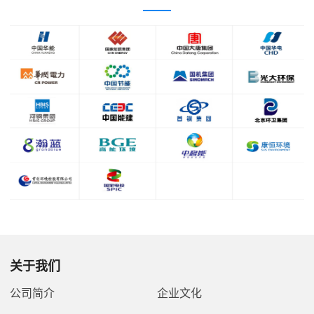
关于我们
公司简介
企业文化