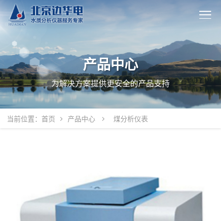
产品中心
为解决方案提供更安全的产品支持
当前位置：
首页
产品中心
煤分析仪表