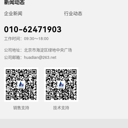
新闻动态
企业新闻
行业动态
010-62471903
工作时间：09:30～18:00
公司地址：北京市海淀区绿地中央广场
公司邮箱：huadian@263.net
销售支持
技术支持