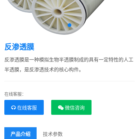
反渗透膜
反渗透膜是一种模拟生物半透膜制成的具有一定特性的人工
在线客服：
在线客服
微信咨询
产品介绍
技术参数