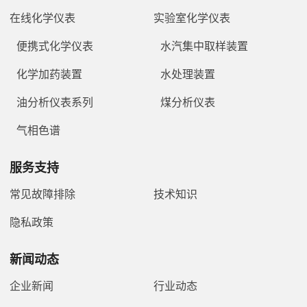
在线化学仪表
实验室化学仪表
便携式化学仪表
水汽集中取样装置
化学加药装置
水处理装置
油分析仪表系列
煤分析仪表
气相色谱
服务支持
常见故障排除
技术知识
隐私政策
新闻动态
企业新闻
行业动态