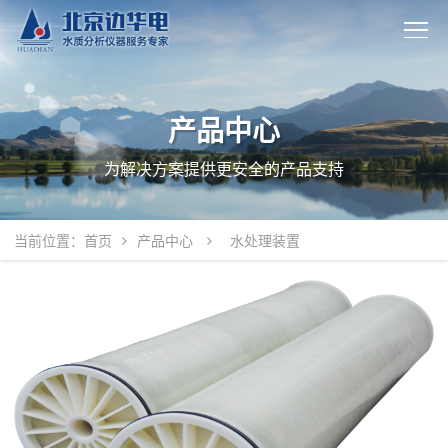
产品中心
为解决方案提供更安全的产品支持
当前位置：
首页
产品中心
水处理装置