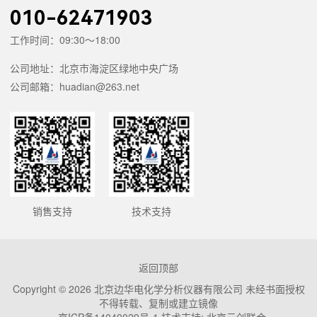
010-62471903
工作时间：09:30～18:00
公司地址：北京市海淀区绿地中央广场
公司邮箱：huadian@263.net
销售支持
技术支持
返回顶部
Copyright © 2026 北京边华电化学分析仪器有限公司 未经书面授权
不得转载、复制或建立镜像
京ICP备14049029号-1 技术支持: 北京云创联合