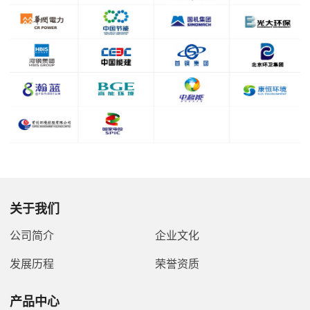
1
·
·
·
关于我们
·
公司简介
企业文化
发展历程
荣誉资质
·
产品中心
·