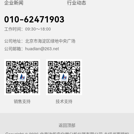
企业新闻
行业动态
010-62471903
工作时间：09:30～18:00
公司地址：北京市海淀区绿地中央广场
公司邮箱：huadian@263.net
销售支持
技术支持
返回顶部
Copyright © 2026 北京边华电化学分析仪器有限公司 未经书面授权