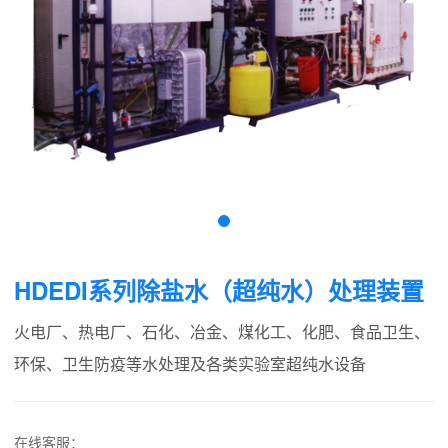
HDEDI系列除盐水（超纯水）处理装置
火电厂、热电厂、石化、冶金、煤化工、化肥、食品卫生、
环保、卫生防疫等水处理及各类实验室超纯水设备
在线客服：