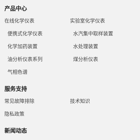
产品中心
在线化学仪表
实验室化学仪表
便携式化学仪表
水汽集中取样装置
化学加药装置
水处理装置
油分析仪表系列
煤分析仪表
气相色谱
服务支持
常见故障排除
技术知识
隐私政策
新闻动态