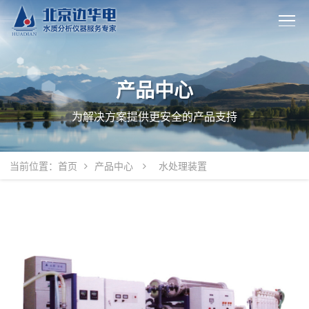
产品中心
为解决方案提供更安全的产品支持
当前位置：
首页
产品中心
水处理装置