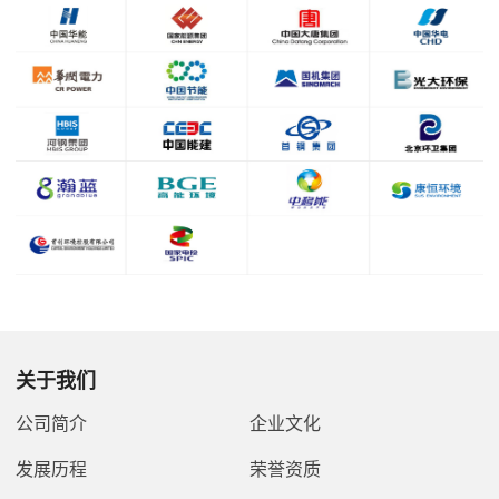
关于我们
公司简介
企业文化
发展历程
荣誉资质