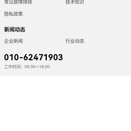
常见故障排除
技术知识
隐私政策
新闻动态
企业新闻
行业动态
010-62471903
工作时间：09:30～18:00
公司地址：北京市海淀区绿地中央广场
公司邮箱：huadian@263.net