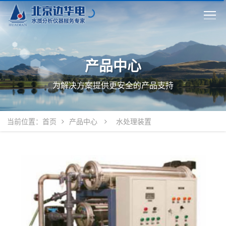
产品中心
为解决方案提供更安全的产品支持
当前位置：
首页
产品中心
水处理装置