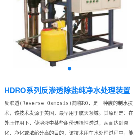
HDRO系列反渗透除盐纯净水处理装置
反渗透(Reverse Osmosis)简称RO，是一种膜的制水技
术，该技术发源于美国，最早用于航天领域。其原理是：在
外压作用下，使溶液中某些组份选择性透过，从而达到淡
化、净化或浓缩分离的目的，该技术用在水处理过程中，能