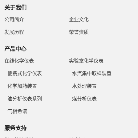
关于我们
公司简介
企业文化
发展历程
荣誉资质
产品中心
在线化学仪表
实验室化学仪表
便携式化学仪表
水汽集中取样装置
化学加药装置
水处理装置
油分析仪表系列
煤分析仪表
气相色谱
服务支持