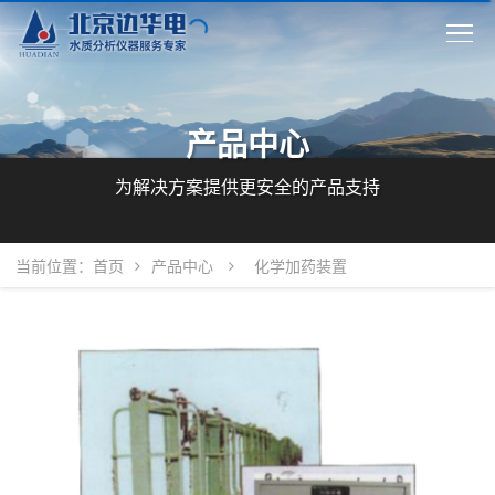
产品中心
为解决方案提供更安全的产品支持
当前位置：
首页
产品中心
化学加药装置