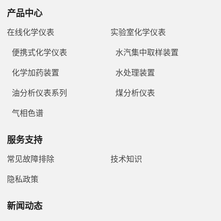
产品中心
在线化学仪表
实验室化学仪表
便携式化学仪表
水汽集中取样装置
化学加药装置
水处理装置
油分析仪表系列
煤分析仪表
气相色谱
服务支持
常见故障排除
技术知识
隐私政策
新闻动态