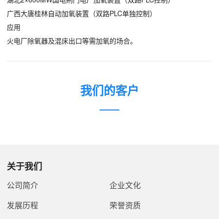
广西大唐桂林自动加氧装置（双路PLC单独控制）
应用
火电厂除氧器及混床出口等需加氧的场合。
我们的客户
关于我们
公司简介
企业文化
发展历程
荣誉资质