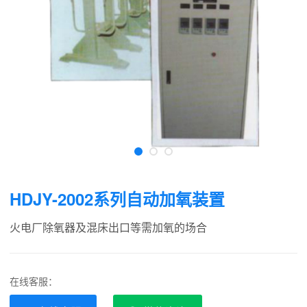
HDJY-2002系列自动加氧装置
火电厂除氧器及混床出口等需加氧的场合
在线客服：