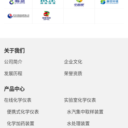
关于我们
公司简介
企业文化
发展历程
荣誉资质
产品中心
在线化学仪表
实验室化学仪表
便携式化学仪表
水汽集中取样装置
化学加药装置
水处理装置