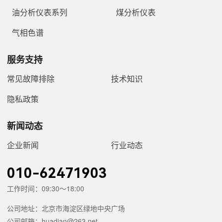
油分析仪表系列
煤分析仪表
气相色谱
服务支持
常见故障排除
技术知识
隐私政策
新闻动态
企业新闻
行业动态
010-62471903
工作时间：09:30～18:00
公司地址：北京市海淀区绿地中央广场
公司邮箱：huadian@263.net