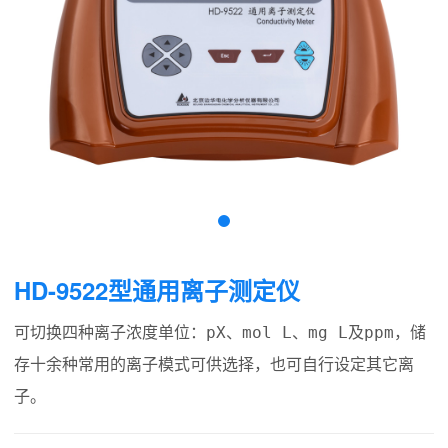
HD-9522型通用离子测定仪
可切换四种离子浓度单位：pX、mol L、mg L及ppm，储
存十余种常用的离子模式可供选择，也可自行设定其它离
子。