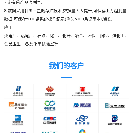
7.带有的产品序列号。
8.数据采用韩国三星的存贮技术,数据量大大提升,可保存上万组测量
数据,可保存5000条系统操作纪录(称为5000条记事本功能)。
应用
火电厂、热电厂、石油、化工、化纤、冶金、环保、锅检、煤化工、
食品卫生、各类化学试验室等
我们的客户