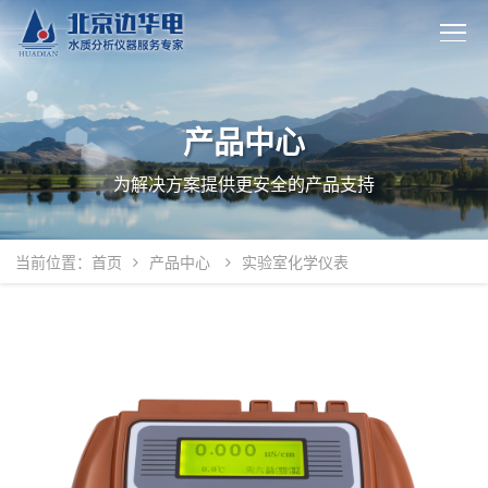
产品中心
为解决方案提供更安全的产品支持
当前位置：
首页
产品中心
实验室化学仪表