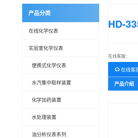
产品分类
HD-
在线化学仪表
实验室化学仪表
在线客服：
便携式化学仪表
在线客
水汽集中取样装置
产品介绍
化学加药装置
水处理装置
油分析仪表系列