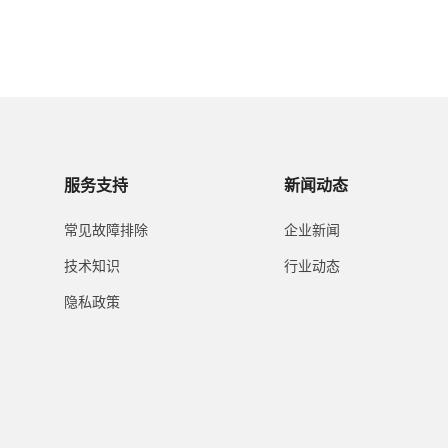
服务支持
新闻动态
常见故障排除
企业新闻
技术知识
行业动态
隐私政策