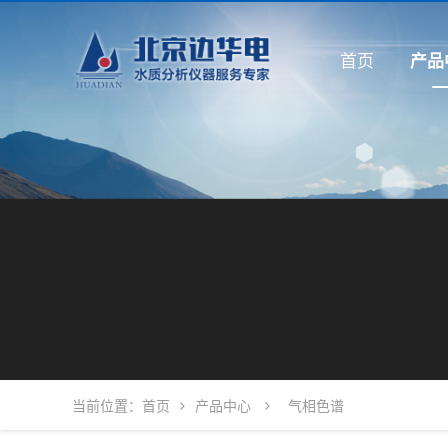
首页
产品
当前位置：
首页
产品中心
气相色谱