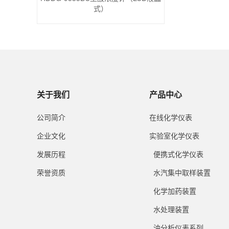
式）
关于我们
产品中心
公司简介
在线化学仪表
企业文化
实验室化学仪表
发展历程
便携式化学仪表
荣誉资质
水汽集中取样装置
化学加药装置
水处理装置
油分析仪表系列