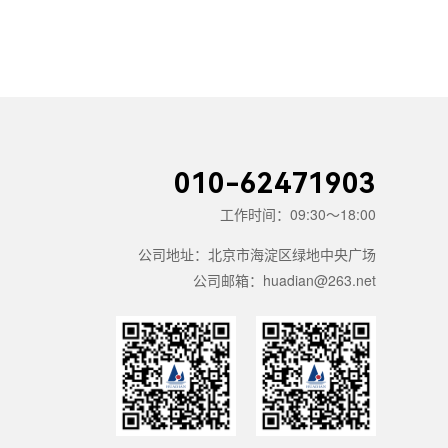
010-62471903
工作时间：09:30～18:00
公司地址：北京市海淀区绿地中央广场
公司邮箱：huadian@263.net