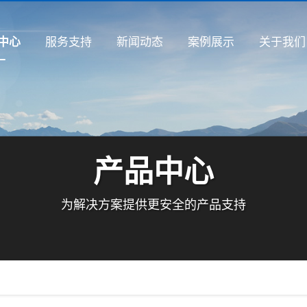
服务支持
新闻动态
案例展示
关于我们
中心
产品中心
为解决方案提供更安全的产品支持